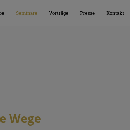
be
Seminare
Vorträge
Presse
Kontakt
ue Wege