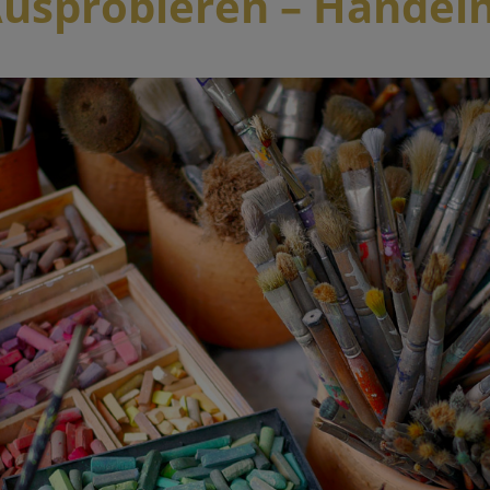
Ausprobieren – Handeln