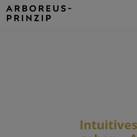
Intuitive